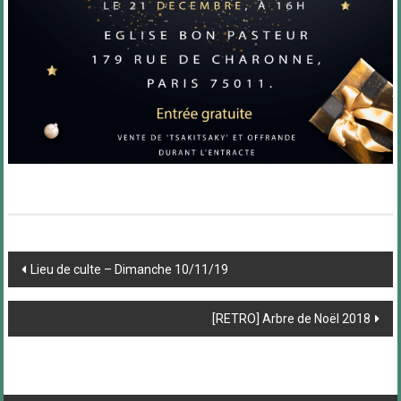
Post
Lieu de culte – Dimanche 10/11/19
navigation
[RETRO] Arbre de Noël 2018