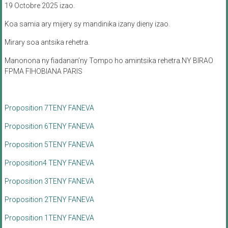
19 Octobre 2025 izao.
Koa samia ary mijery sy mandinika izany dieny izao.
Mirary soa antsika rehetra.
Manonona ny fiadanan’ny Tompo ho amintsika rehetra.NY BIRAO
FPMA FIHOBIANA PARIS
Proposition 7TENY FANEVA
Proposition 6TENY FANEVA
Proposition 5TENY FANEVA
Proposition4 TENY FANEVA
Proposition 3TENY FANEVA
Proposition 2TENY FANEVA
Proposition 1TENY FANEVA