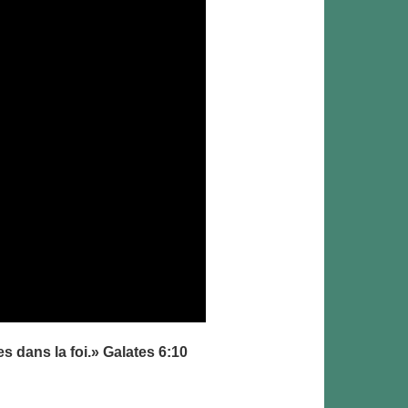
es dans la foi.» Galates 6:10