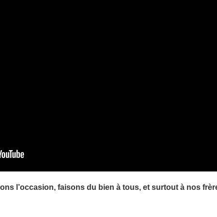
ns l’occasion, faisons du bien à tous, et surtout à nos frèr